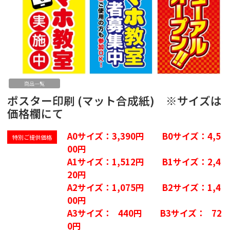
商品一覧
ポスター印刷 (マット合成紙) ※サイズは
価格欄にて
A0サイズ：3,390円　　B0サイズ：4,5
特別ご提供価格
00円

A1サイズ：1,512円　　B1サイズ：2,4
20円　　

A2サイズ：1,075円　　B2サイズ：1,4
00円

A3サイズ：   440円　　B3サイズ：   72
0円
