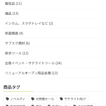
販促品 (11)
備品 (13)
インカム、スマホトレイなど (2)
除菌関連 (4)
サブスク商材 (6)
訴求ツール (12)
出張イベント・サテライトツール (24)
リニューアルオープン用品各種 (13)
商品タグ
ノベルティ
大特価セール
サテライト向け