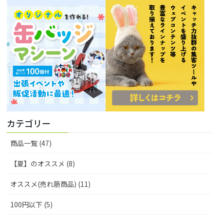
カテゴリー
商品一覧 (47)
【夏】のオススメ (8)
オススメ(売れ筋商品) (11)
100円以下 (5)