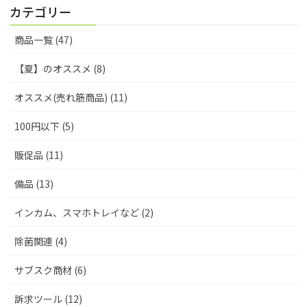
カテゴリー
商品一覧 (47)
【夏】のオススメ (8)
オススメ(売れ筋商品) (11)
100円以下 (5)
販促品 (11)
備品 (13)
インカム、スマホトレイなど (2)
除菌関連 (4)
サブスク商材 (6)
訴求ツール (12)