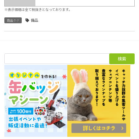
※表示価格は全て税抜きとなっております。
備品
商品タグ