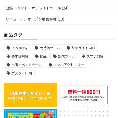
出張イベント・サテライトツール (24)
リニューアルオープン用品各種 (13)
商品タグ
ノベルティ
大特価セール
サテライト向け
熱中症対策
備品
訴求ツール
スマホ教室
出張イベントツール
スマホアクセサリー
ポスター印刷
POP見本デザイン一覧
お好きな商材・サイズで作成可能です!