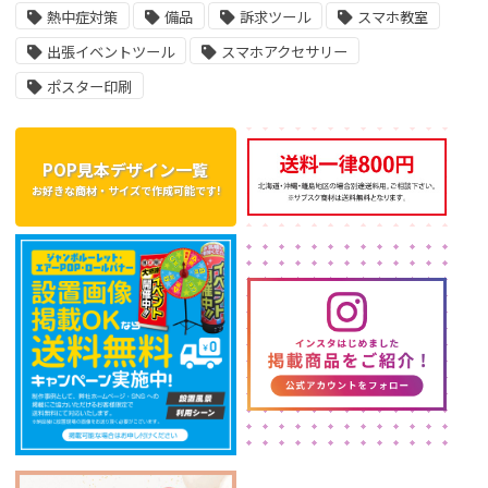
熱中症対策
備品
訴求ツール
スマホ教室
出張イベントツール
スマホアクセサリー
ポスター印刷
POP見本デザイン一覧
お好きな商材・サイズで作成可能です!