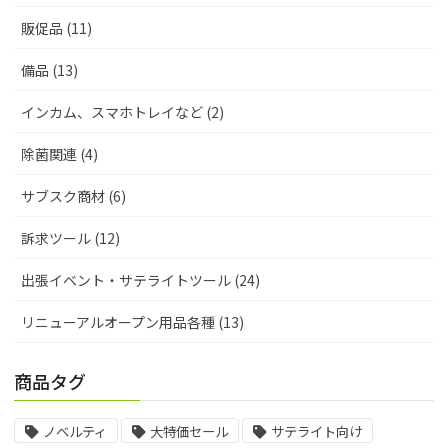
販促品 (11)
備品 (13)
インカム、スマホトレイなど (2)
除菌関連 (4)
サブスク商材 (6)
訴求ツール (12)
出張イベント・サテライトツール (24)
リニューアルオープン用品各種 (13)
商品タグ
ノベルティ
大特価セール
サテライト向け