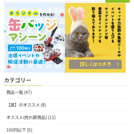
カテゴリー
商品一覧 (47)
【夏】のオススメ (8)
オススメ(売れ筋商品) (11)
100円以下 (5)