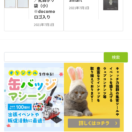
袋（小）
2021年7月1日
※docomo
ロゴ入り
2021年7月1日