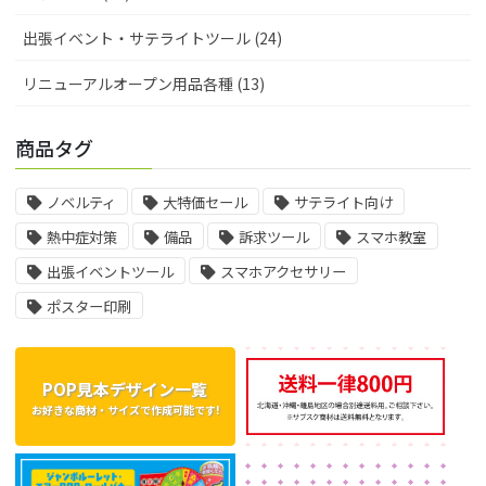
出張イベント・サテライトツール (24)
リニューアルオープン用品各種 (13)
商品タグ
ノベルティ
大特価セール
サテライト向け
熱中症対策
備品
訴求ツール
スマホ教室
出張イベントツール
スマホアクセサリー
ポスター印刷
POP見本デザイン一覧
お好きな商材・サイズで作成可能です!