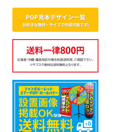
POP見本デザイン一覧
お好きな商材・サイズで作成可能です!