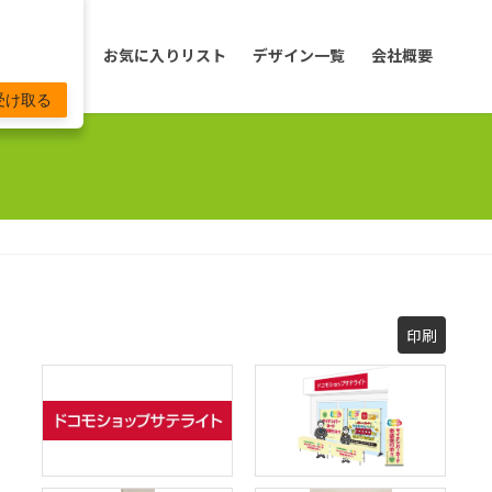
の商品一覧
お気に入りリスト
デザイン一覧
会社概要
受け取る
印刷