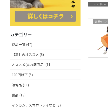
カテゴリー
出張イベン
カテゴリー
商品一覧 (47)
【夏】のオススメ (8)
オススメ(売れ筋商品) (11)
100円以下 (5)
販促品 (11)
備品 (13)
インカム、スマホトレイなど (2)