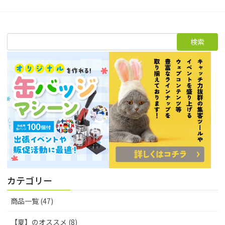
カテゴリー
商品一覧 (47)
【夏】のオススメ (8)