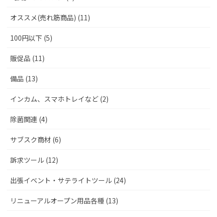
オススメ(売れ筋商品) (11)
100円以下 (5)
販促品 (11)
備品 (13)
インカム、スマホトレイなど (2)
除菌関連 (4)
サブスク商材 (6)
訴求ツール (12)
出張イベント・サテライトツール (24)
リニューアルオープン用品各種 (13)